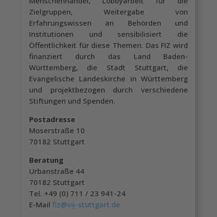
Menschenhandel, Lobbyarbeit für die
Zielgruppen, Weitergabe von
Erfahrungswissen an Behörden und
Institutionen und sensibilisiert die
Öffentlichkeit für diese Themen. Das FIZ wird
finanziert durch das Land Baden-
Württemberg, die Stadt Stuttgart, die
Evangelische Landeskirche in Württemberg
und projektbezogen durch verschiedene
Stiftungen und Spenden.
Postadresse
Moserstraße 10
70182 Stuttgart
Beratung
Urbanstraße 44
70182 Stuttgart
Tel. +49 (0) 711 / 23 941-24
E-Mail
fiz@vij-stuttgart.de