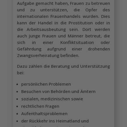
Aufgabe gemacht haben, Frauen zu betreuen
und zu unterstützen, die Opfer des
internationalen Frauenhandels wurden. Dies
kann der Handel in die Prostitution oder in
die Arbeitsausbeutung sein. Dort werden
auch junge Frauen und Männer betreut, die
sich in einer Konfliktsituation oder
Gefährdung aufgrund einer drohenden
Zwangsverheiratung befinden.
Dazu zählen die Beratung und Unterstützung
bei:
persönlichen Problemen
Besuchen von Behörden und Ämtern
sozialen, medizinischen sowie
rechtlichen Fragen
Aufenthaltsproblemen
der Rückkehr ins Heimatland und