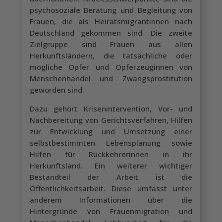
psychosoziale Beratung und Begleitung von
Frauen, die als Heiratsmigrantinnen nach
Deutschland gekommen sind. Die zweite
Zielgruppe sind Frauen aus allen
Herkunftsländern, die tatsächliche oder
mögliche Opfer und Opferzeuginnen von
Menschenhandel und Zwangsprostitution
geworden sind.
Dazu gehört Krisenintervention, Vor- und
Nachbereitung von Gerichtsverfahren, Hilfen
zur Entwicklung und Umsetzung einer
selbstbestimmten Lebensplanung sowie
Hilfen für Rückkehrerinnen in ihr
Herkunftsland. Ein weiterer wichtiger
Bestandteil der Arbeit ist die
Öffentlichkeitsarbeit. Diese umfasst unter
anderem Informationen über die
Hintergründe von Frauenmigration und