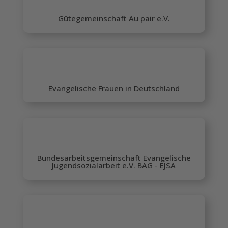
Gütegemeinschaft Au pair e.V.
Evangelische Frauen in Deutschland
Bundesarbeitsgemeinschaft Evangelische
Jugendsozialarbeit e.V. BAG - EJSA