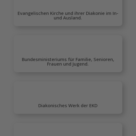
Evangelischen Kirche und ihrer Diakonie im In-
und Ausland.
Bundesministeriums für Familie, Senioren,
Frauen und Jugend.
Diakonisches Werk der EKD