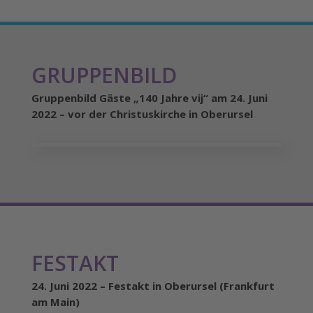
GRUPPENBILD
Gruppenbild Gäste „140 Jahre vij“ am 24. Juni
2022 – vor der Christuskirche in Oberursel
FESTAKT
24. Juni 2022 – Festakt in Oberursel (Frankfurt
am Main)