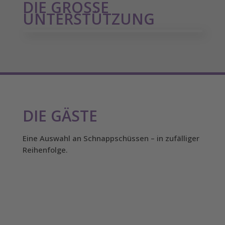
DIE GROSSE U
NTERSTÜTZUNG
DIE GÄSTE
Eine Auswahl an Schnappschüssen – in zufälliger
Reihenfolge.