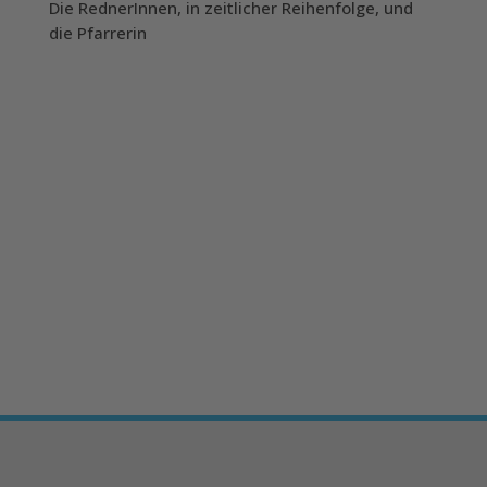
Die RednerInnen, in zeitlicher Reihenfolge, und
die Pfarrerin